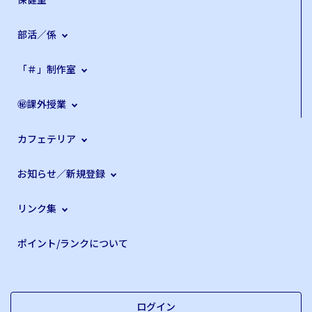
部活／係
「＃」制作室
㊙課外授業
カフェテリア
お知らせ／新規登録
リンク集
ポイント/ランクについて
ログイン