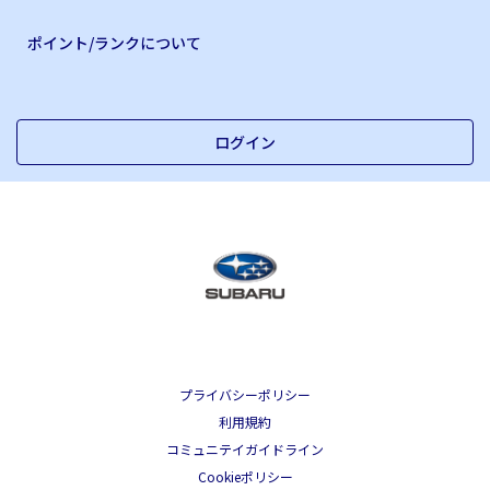
ポイント/ランクについて
ログイン
プライバシーポリシー
利用規約
コミュニテイガイドライン
Cookieポリシー