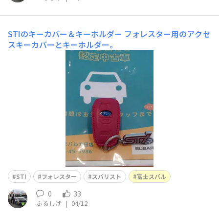
STIのキーカバー＆キーホルダー
フォレスター用のアクセ
スキーカバーとキーホルダー。
STI
フォレスター
スバリスト
富士スバル
0
33
ふるしげ
|
04/12