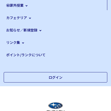
㊙課外授業
カフェテリア
お知らせ／新規登録
リンク集
ポイント/ランクについて
ログイン