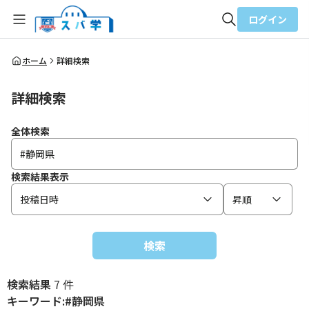
ログイン
全体検索
ホーム
詳細検索
詳細検索
検索
全体検索
検索結果表示
投稿日時
昇順
検索
検索結果
7 件
キーワード:#静岡県