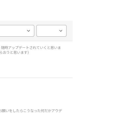
、随時アップデートされていくと思いま
らおうと思います)
同じお願いをしたらこうなった何だかアウデ