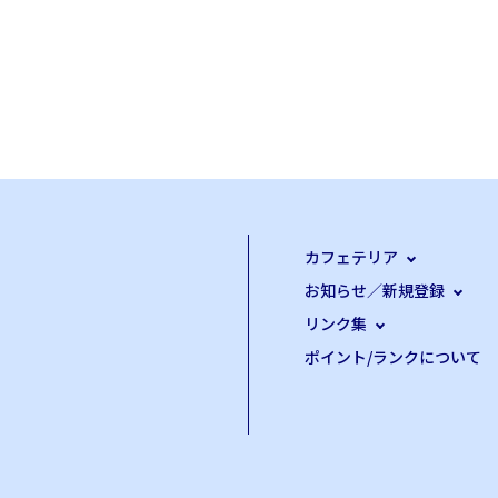
カフェテリア
お知らせ／新規登録
リンク集
ポイント/ランクについて