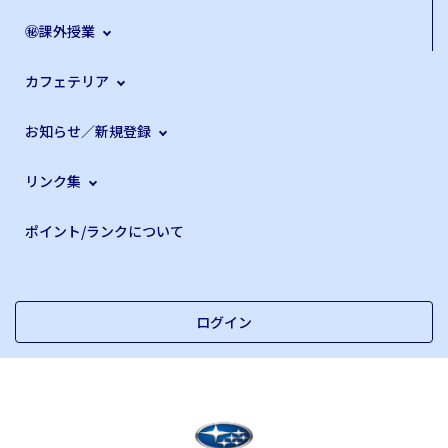
㊙課外授業
カフェテリア
お知らせ／新規登録
リンク集
ポイント/ランクについて
ログイン