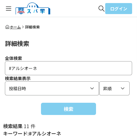
ログイン
全体検索
ホーム
詳細検索
詳細検索
検索
全体検索
検索結果表示
投稿日時
昇順
検索
検索結果
11 件
キーワード:#アルシオーネ