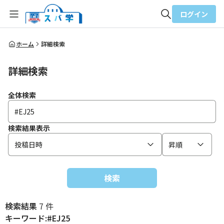
ログイン
全体検索
ホーム
詳細検索
詳細検索
検索
全体検索
検索結果表示
投稿日時
昇順
検索
検索結果
7 件
キーワード:#EJ25