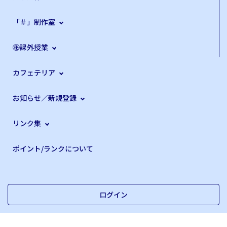
「＃」制作室
㊙課外授業
カフェテリア
お知らせ／新規登録
リンク集
ポイント/ランクについて
ログイン