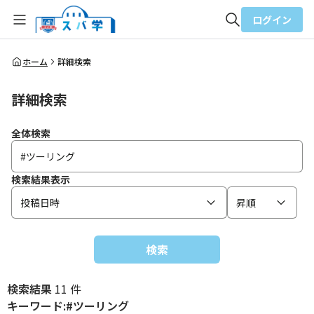
ログイン
全体検索
ホーム
詳細検索
詳細検索
検索
全体検索
検索結果表示
投稿日時
昇順
検索
検索結果
11 件
キーワード:#ツーリング