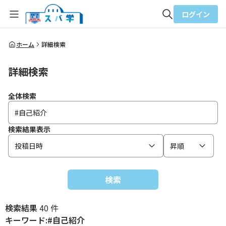
ログイン
全体検索
ホーム
詳細検索
詳細検索
検索
全体検索
検索結果表示
投稿日時
昇順
検索
検索結果
40 件
キーワード:#自己紹介