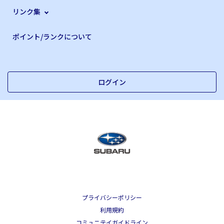
リンク集
ポイント/ランクについて
ログイン
プライバシーポリシー
利用規約
コミュニテイガイドライン